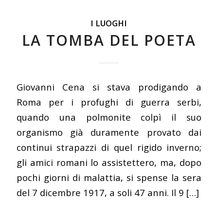
I LUOGHI
LA TOMBA DEL POETA
Giovanni Cena si stava prodigando a
Roma per i profughi di guerra serbi,
quando una polmonite colpì il suo
organismo già duramente provato dai
continui strapazzi di quel rigido inverno;
gli amici romani lo assistettero, ma, dopo
pochi giorni di malattia, si spense la sera
del 7 dicembre 1917, a soli 47 anni. Il 9 […]