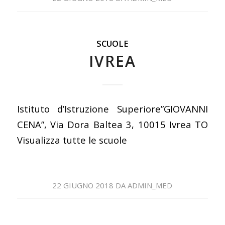
SCUOLE
IVREA
Istituto d’Istruzione Superiore”GIOVANNI
CENA”, Via Dora Baltea 3, 10015 Ivrea TO
Visualizza tutte le scuole
22 GIUGNO 2018
DA
ADMIN_MED