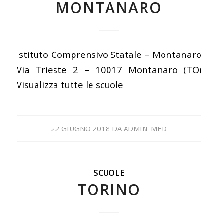
MONTANARO
Istituto Comprensivo Statale – Montanaro
Via Trieste 2 – 10017 Montanaro (TO)
Visualizza tutte le scuole
22 GIUGNO 2018
DA
ADMIN_MED
SCUOLE
TORINO