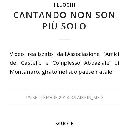
I LUOGHI
CANTANDO NON SON
PIÙ SOLO
Video realizzato dall’Associazione “Amici
del Castello e Complesso Abbaziale” di
Montanaro, girato nel suo paese natale.
25 SETTEMBRE 2018
DA
ADMIN_MED
SCUOLE