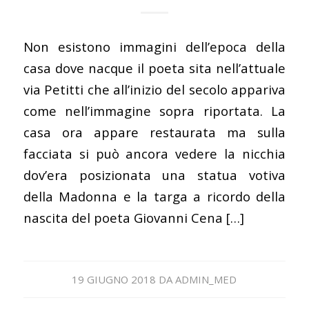
Non esistono immagini dell’epoca della
casa dove nacque il poeta sita nell’attuale
via Petitti che all’inizio del secolo appariva
come nell’immagine sopra riportata. La
casa ora appare restaurata ma sulla
facciata si può ancora vedere la nicchia
dov’era posizionata una statua votiva
della Madonna e la targa a ricordo della
nascita del poeta Giovanni Cena […]
19 GIUGNO 2018
DA
ADMIN_MED