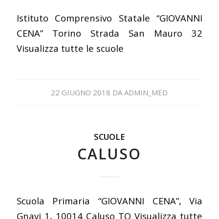
Istituto Comprensivo Statale “GIOVANNI
CENA” Torino Strada San Mauro 32
Visualizza tutte le scuole
22 GIUGNO 2018
DA
ADMIN_MED
SCUOLE
CALUSO
Scuola Primaria “GIOVANNI CENA”, Via
Gnavi 1, 10014 Caluso TO Visualizza tutte