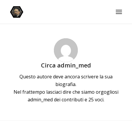
Circa
admin_med
Questo autore deve ancora scrivere la sua
biografia.
Nel frattempo lasciaci dire che siamo orgogliosi
admin_med
dei contributi e 25 voci.