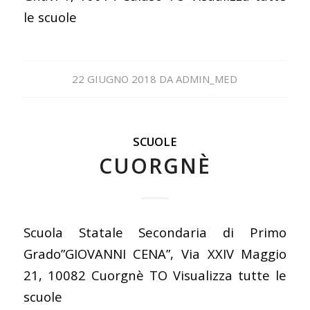
le scuole
22 GIUGNO 2018
DA
ADMIN_MED
SCUOLE
CUORGNÈ
Scuola Statale Secondaria di Primo
Grado”GIOVANNI CENA”, Via XXIV Maggio
21, 10082 Cuorgnè TO Visualizza tutte le
scuole