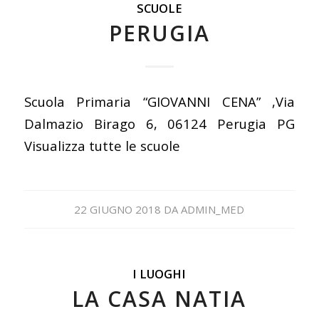
SCUOLE
PERUGIA
Scuola Primaria “GIOVANNI CENA” ,Via
Dalmazio Birago 6, 06124 Perugia PG
Visualizza tutte le scuole
22 GIUGNO 2018
DA
ADMIN_MED
I LUOGHI
LA CASA NATIA