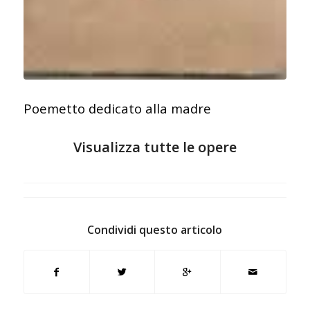
Poemetto dedicato alla madre
Visualizza tutte le opere
Condividi questo articolo