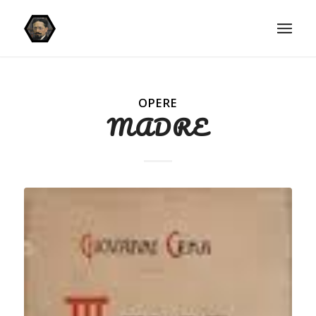
OPERE
MADRE