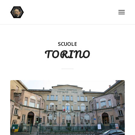
SCUOLE
TORINO