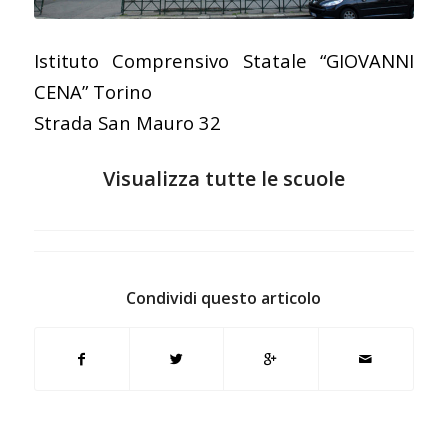
Istituto Comprensivo Statale “GIOVANNI
CENA” Torino
Strada San Mauro 32
Visualizza tutte le scuole
Condividi questo articolo